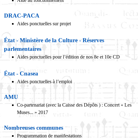
Aide au fonctionnement
DRAC-PACA
Aides ponctuelles sur projet
État - Ministère de la Culture - Réserves
parlementaires
Aides ponctuelles pour l’édition de nos 8e et 10e CD
État - Cnasea
Aides ponctuelles à l’emploi
AMU
Co-partenariat (avec la Caisse des Dépôts ) : Concert « Les
Muses... » 2017
Nombreuses communes
Programmation de manifestations