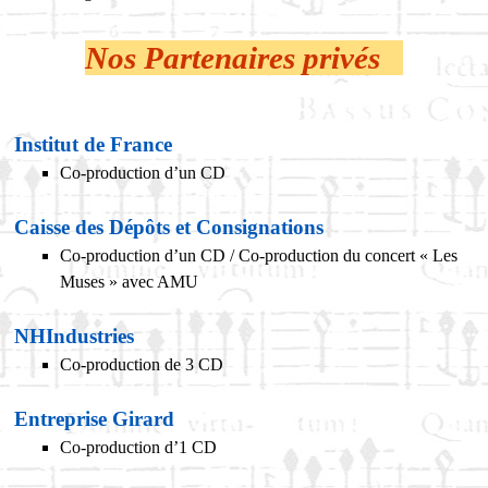
Nos Partenaires privés
Institut de France
Co-production d’un CD
Caisse des Dépôts et Consignations
Co-production d’un CD / Co-production du concert « Les
Muses » avec AMU
NHIndustries
Co-production de 3 CD
Entreprise Girard
Co-production d’1 CD