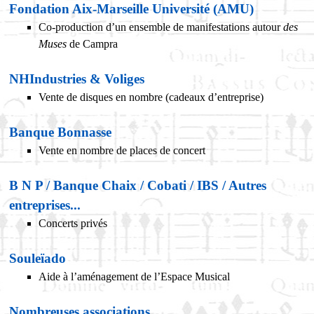
Fondation Aix-Marseille Université (AMU)
Co-production d’un ensemble de manifestations autour
des
Muses
de Campra
NHIndustries & Voliges
Vente de disques en nombre (cadeaux d’entreprise)
Banque Bonnasse
Vente en nombre de places de concert
B N P / Banque Chaix / Cobati / IBS / Autres
entreprises...
Concerts privés
Souleïado
Aide à l’aménagement de l’Espace Musical
Nombreuses associations