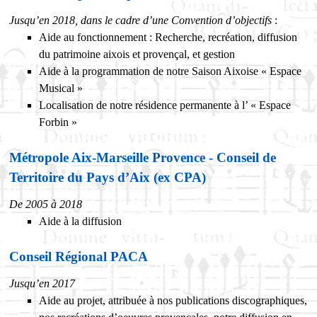
Jusqu’en 2018, dans le cadre d’une Convention d’objectifs
:
Aide au fonctionnement : Recherche, recréation, diffusion
du patrimoine aixois et provençal, et gestion
Aide à la programmation de notre Saison Aixoise « Espace
Musical »
Localisation de notre résidence permanente à l’ « Espace
Forbin »
Métropole Aix-Marseille Provence - Conseil de
Territoire du Pays d’Aix (ex CPA)
De 2005 à 2018
Aide à la diffusion
Conseil Régional PACA
Jusqu’en 2017
Aide au projet, attribuée à nos publications discographiques,