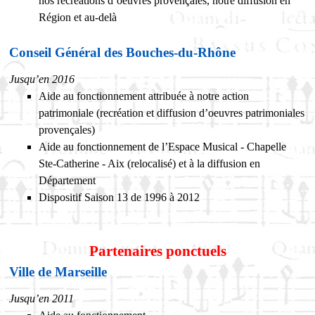
nos recréations d’oeuvres provençales, notre diffusion en
Région et au-delà
Conseil Général des Bouches-du-Rhône
Jusqu’en 2016
Aide au fonctionnement attribuée à notre action
patrimoniale (recréation et diffusion d’oeuvres patrimoniales
provençales)
Aide au fonctionnement de l’Espace Musical - Chapelle
Ste-Catherine - Aix (relocalisé) et à la diffusion en
Département
Dispositif Saison 13 de 1996 à 2012
Partenaires ponctuels
Ville de Marseille
Jusqu’en 2011